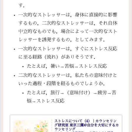
す．
一次的なストレッサーは，身体に直接的に影響
するもの，二次的なストレッサーは，それ自体
中立的なものでも，場合によって一次的なスト
レッサーを誘発するもの，としてみます．
一次的なストレッサーは，すぐにストレス反応
に至る経路（流れ）がありそうです．
たとえば，暑い→苦悩→ストレス反応
二次的なストレッサーは，私たちの意味付けと
いった過程・段階を経るものでしょうか．
たとえば，旅行→（意味付け）→疲労→苦
悩→ストレス反応
ストレスについて（4）｜カウンセリン
グ研究室 東京三鷹@自分を大切にするカ
ウンセリング