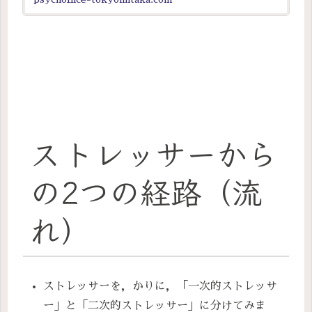
ストレッサーから
の2つの経路（流
れ）
ストレッサーを，かりに，「一次的ストレッサ
ー」と「二次的ストレッサー」に分けてみま