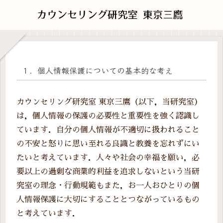
１．個人情報保護についての基本的な考え
カウンセリング研究室 東京三鷹（以下，当研究室）
は，個人情報の保護の必要性と重要性を強く認識し
ています．自分の個人情報が不適切に扱われること
の不安と怒りに思い至れる良識と教養を忘れずにい
たいと考えています．人々や社会の幸福を願い，必
要以上の過剰な商業的利益を追求しないという当研
究室の理念・行動規範もまた，お一人おひとりの個
人情報保護に大切にすることとつながっているもの
と考えています．