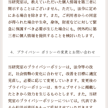
当研究室は，教えていただいた個人情報を第三者に
開示することはございません．ただし，法令に定め
にある場合を除きます．また，ご利用者からの同意
が得られた場合や生命，身体，財産などに対して緊
急に保護すべき必要が生じた場合にも，例外的に第
三者に個人情報を提供することを検討いたします．
4．プライバシー ポリシーの変更とお問い合わせ
当研究室のプライバシーポリシーは，法令等の改
正，社会情勢の変化に合わせて，改善を目標に適宜
見直し，必要に応じて変更していきます．変更後の
プライバシーポリシーは、本ウェブサイトに掲載し
たときから効力を生じるものとします．また，当研
究室のプライバシーポリシーについては，代表であ
る小松洋が責任をもって応対させていただきます．