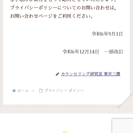
プライバシーポリシーについてのお問い合わせは，
お問い合わせページをご利用ください．
令和6年9月1日
令和6年12月14日 一部改訂
カウンセリング研究室 東京三鷹
ホーム
プライバシー ポリシー