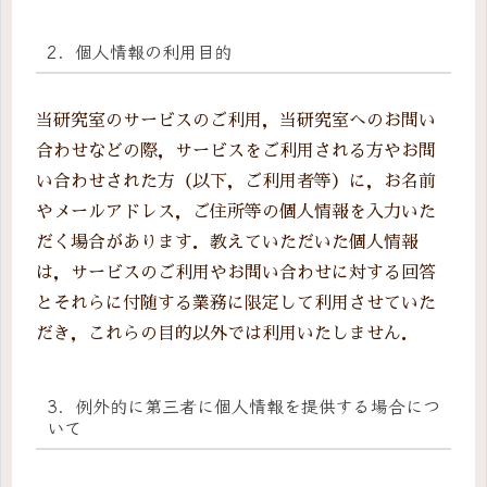
2．個人情報の利用目的
当研究室のサービスのご利用，当研究室へのお問い
合わせなどの際，サービスをご利用される方やお問
い合わせされた方（以下，ご利用者等）に，お名前
やメールアドレス，ご住所等の個人情報を入力いた
だく場合があります．教えていただいた個人情報
は，サービスのご利用やお問い合わせに対する回答
とそれらに付随する業務に限定して利用させていた
だき，これらの目的以外では利用いたしません．
3．
例外的に第三者に個人情報を提供する場合につ
いて