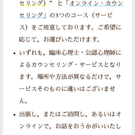
セリング）
” と「
オンライン・カウン
セリング
」の3つのコース（サービ
ス）をご用意しております．ご希望に
応じて，お選びいただけます．
いずれも，臨床心理士・公認心理師に
よるカウンセリング・サービスとなり
ます．場所や方法が異なるだけで，サ
ービスそのものに違いはございませ
ん．
出張し，またはご訪問し，あるいはオ
ンラインで，お話をおうかがいいたし