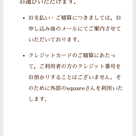
お選びいただけます．
お支払い・ご精算につきましては，お
申し込み後のメールにてご案内させて
いただいております．
クレジットカードのご精算にあたっ
て，ご利用者の方のクレジット番号を
お預かりすることはございません．そ
のために外部のsquareさんを利用いた
します．