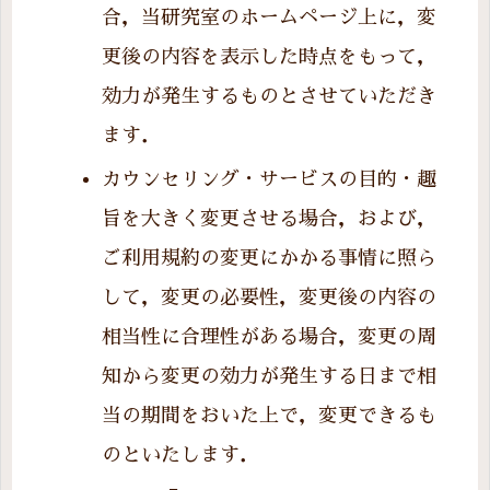
合，当研究室のホームページ上に，変
更後の内容を表示した時点をもって，
効力が発生するものとさせていただき
ます．
カウンセリング・サービスの目的・趣
旨を大きく変更させる場合，および，
ご利用規約の変更にかかる事情に照ら
して，変更の必要性，変更後の内容の
相当性に合理性がある場合，変更の周
知から変更の効力が発生する日まで相
当の期間をおいた上で，変更できるも
のといたします．