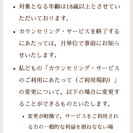
対象となる年齢は18歳以上とさせてい
ただいております．
カウンセリング・サービスを終了する
にあたっては，月単位で事前にお知ら
せいたします．
私どもの「カウンセリング・サービス
のご利用にあたって（ご利用規約）」
の変更について，以下の場合に変更す
ることができるものといたします．
変更が軽微で，サービスをご利用され
る方の一般的な利益を損ねなない場