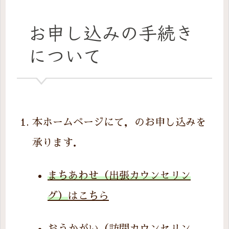
お申し込みの手続き
について
本ホームページにて，のお申し込みを
承ります．
まちあわせ（出張カウンセリン
グ）
はこちら
おうかがい（訪問カウンセリン