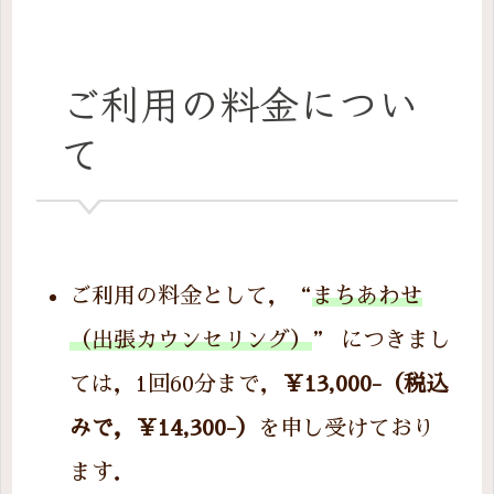
ご利用の料金につい
て
ご利用の料金として，“
まちあわせ
（出張カウンセリング）
” につきまし
ては，1回60分まで，
￥13,000-（税込
みで，￥14,300-）
を申し受けており
ます．