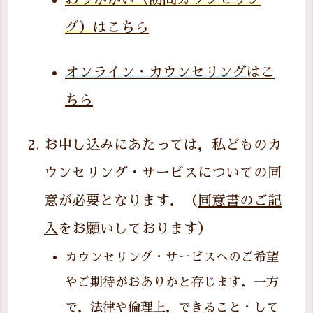
グ）
はこちら
オンライン・カウンセリング
はこ
ちら
お申し込みにあたっては，私どものカ
ウンセリング・サービスについての同
意が必要となります．（
同意書のご記
入
をお願いしております）
カウンセリング・サービスへのご希望
やご期待がおありかと存じます．一方
で，法律や倫理上，できること・して