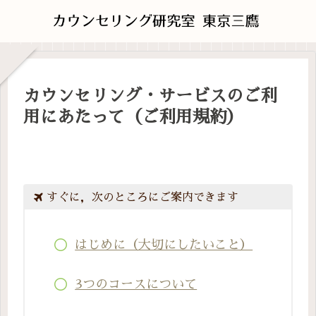
カウンセリング・サービスのご利
用にあたって（ご利用規約）
すぐに，次のところにご案内できます
はじめに（大切にしたいこと）
3つのコースについて