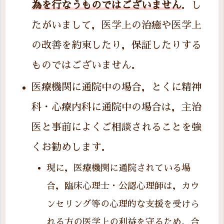
為を行なうものではございません
．し
たがいまして，医学上の治癒や医学上
の改善を約束したり，保証したりする
ものではございません．
医療機関に通院中の場合，とくに精神
科・心療内科に通院中の場合は，主治
医と事前によくご相談されることを強
くお勧めします．
現に，医療機関に通院されている場
合，臨床心理士・公認心理師は，カウ
ンセリング等の心理的な支援を受けら
れる方の
医学上の利益を守るため
，合