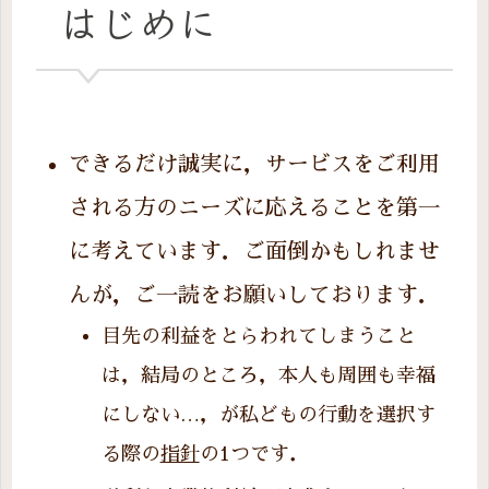
はじめに
できるだけ誠実に，サービスをご利用
される方のニーズに応えることを第一
に考えています．ご面倒かもしれませ
んが，ご一読をお願いしております．
目先の利益をとらわれてしまうこと
は，結局のところ，本人も周囲も幸福
にしない…，が私どもの行動を選択す
る際の
指針
の1つです．