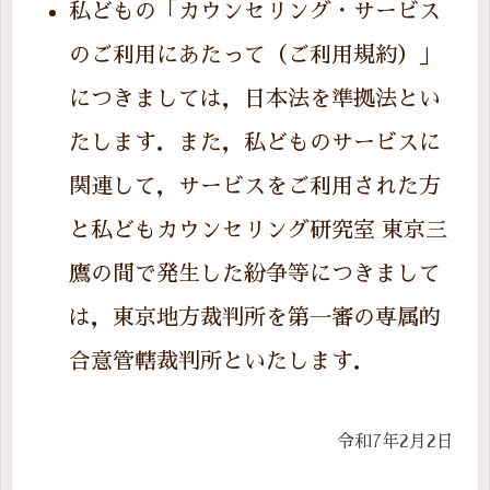
私どもの「カウンセリング・サービス
のご利用にあたって（ご利用規約）」
につきましては，日本法を準拠法とい
たします．また，私どものサービスに
関連して，サービスをご利用された方
と私どもカウンセリング研究室 東京三
鷹の間で発生した紛争等につきまして
は，東京地方裁判所を第一審の専属的
合意管轄裁判所といたします．
令和7年2月2日