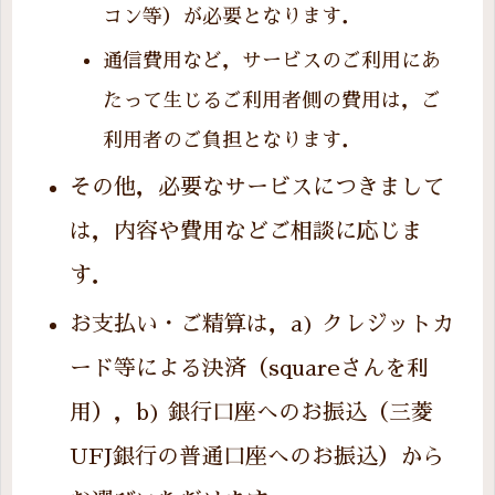
コン等）が必要となります．
通信費用など，サービスのご利用にあ
たって生じるご利用者側の費用は，ご
利用者のご負担となります．
その他，必要なサービスにつきまして
は，内容や費用などご相談に応じま
す．
お支払い・ご精算は，a) クレジットカ
ード等による決済（squareさんを利
用），b) 銀行口座へのお振込（三菱
UFJ銀行の普通口座へのお振込）から