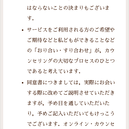
はならないことの決まりもございま
す．
サービスをご利用される方のご希望や
ご期待などと私どもができることなど
の「おり合い・すり合わせ」が，カウ
ンセリングの大切なプロセスのひとつ
であると考えています．
同意書につきましては，実際にお会い
する際に改めてご説明させていただき
ますが，予め目を通していただいた
り，予めご記入いただいてもけっこう
でございます．オンライン・カウンセ