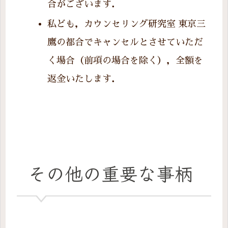
合がございます．
私ども，カウンセリング研究室 東京三
鷹の都合でキャンセルとさせていただ
く場合（前項の場合を除く），全額を
返金いたします．
その他の重要な事柄