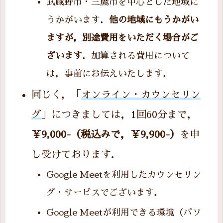
武蔵野市・三鷹市を中心とした地域に
うかがいます．
他の地域にもうかがい
ますが，別途費用をいただく場合がご
ざいます
．加算される費用について
は，事前にお伝えいたします．
同じく，「
オンライン・カウンセリン
グ
」につきましては，1回60分まで，
￥9,000-（税込みで，￥9,900-）
を申
し受けております．
Google Meetを利用したカウンセリン
グ・サービスでございます．
Google Meetが利用できる環境（パソ