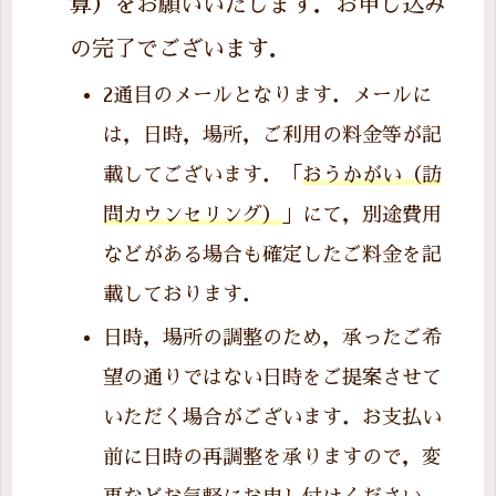
算）をお願いいたします．お申し込み
の完了でございます．
2通目のメールとなります．メールに
は，日時，場所，ご利用の料金等が記
載してございます．「
おうかがい（訪
問カウンセリング）
」にて，別途費用
などがある場合も確定したご料金を記
載しております．
日時，場所の調整のため，承ったご希
望の通りではない日時をご提案させて
いただく場合がございます．お支払い
前に日時の再調整を承りますので，変