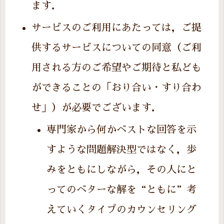
ます．
サービスのご利用にあたっては，ご提
供するサービスについての同意（ご利
用される方のご希望やご期待と私ども
ができることの「おり合い・すり合わ
せ」）が必要でございます．
専門家から何かベストな回答を示
すような問題解決型ではなく，歩
みをともにしながら，その人にと
ってのベターな解を“ともに”考
えていくタイプのカウンセリング