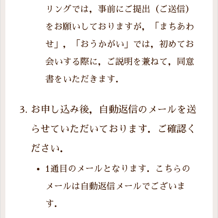
リングでは，事前にご提出（ご送信）
をお願いしておりますが，「まちあわ
せ」，「おうかがい」では，初めてお
会いする際に，ご説明を兼ねて，同意
書をいただきます．
お申し込み後，自動返信のメールを送
らせていただいております．ご確認く
ださい．
1通目のメールとなります．こちらの
メールは自動返信メールでございま
す．