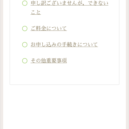
申し訳ございませんが，できない
こと
ご料金について
お申し込みの手続きについて
その他重要事項