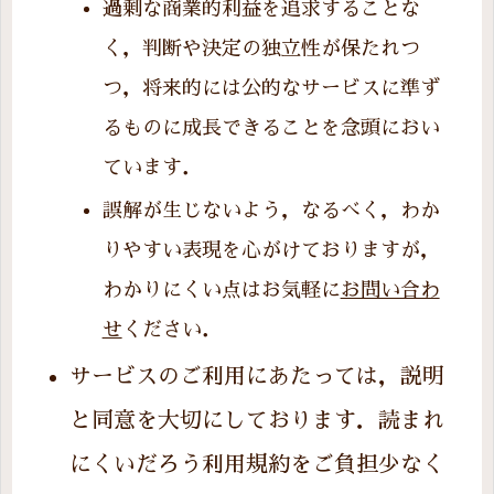
過剰な商業的利益を追求することな
く，判断や決定の独立性が保たれつ
つ，将来的には公的なサービスに準ず
るものに成長できることを念頭におい
ています．
誤解が生じないよう，なるべく，わか
りやすい表現を心がけておりますが，
わかりにくい点はお気軽に
お問い合わ
せ
ください．
サービスのご利用にあたっては，説明
と同意を大切にしております．読まれ
にくいだろう利用規約をご負担少なく