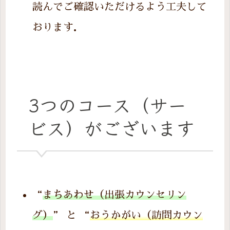
読んでご確認いただけるよう工夫して
おります．
3つのコース（サー
ビス）がございます
“
まちあわせ（出張カウンセリン
グ）
” と “
おうかがい（訪問カウン