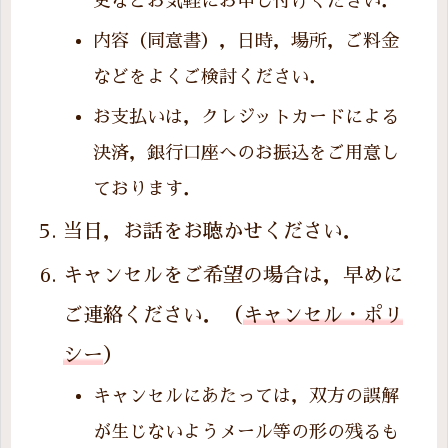
更などお気軽にお申し付けください．
内容（同意書），日時，場所，ご料金
などをよくご検討ください．
お支払いは，クレジットカードによる
決済，銀行口座へのお振込をご用意し
ております．
当日，お話をお聴かせください．
キャンセルをご希望の場合は，早めに
ご連絡ください．（
キャンセル・ポリ
シー
）
キャンセルにあたっては，双方の誤解
が生じないようメール等の形の残るも