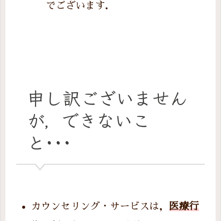
でございます．
申し訳ございません
が，できないこ
と･･･
カウンセリング・サービスは，
医療行