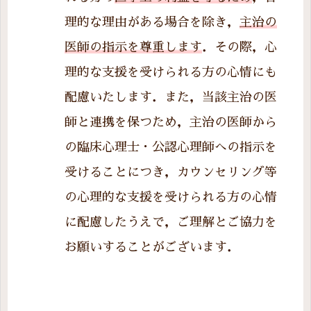
理的な理由がある場合を除き，
主治の
医師の指示を尊重します
．その際，心
理的な支援を受けられる方の心情にも
配慮いたします．また，当該主治の医
師と連携を保つため，主治の医師から
の臨床心理士・公認心理師への指示を
受けることにつき，カウンセリング等
の心理的な支援を受けられる方の心情
に配慮したうえで，ご理解とご協力を
お願いすることがございます．